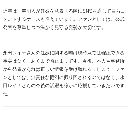
近年は、芸能人が妊娠を発表する際にSNSを通じて自らコ
メントするケースも増えています。ファンとしては、公式
発表を尊重しつつ温かく見守る姿勢が大切です。
永田レイナさんの妊娠に関する噂は現時点では確認できる
事実はなく、あくまで噂止まりです。今後、本人や事務所
から発表があれば正しい情報を受け取れるでしょう。ファ
ンとしては、無責任な憶測に振り回されるのではなく、永
田レイナさんの今後の活躍を静かに応援していきたいです
ね。