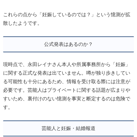
これらの点から「妊娠しているのでは？」という憶測が拡
散したようです。
公式発表はあるのか？
現時点で、永田レイナさん本人や所属事務所から「妊娠」
に関する正式な発表は出ていません。噂が独り歩きしてい
る可能性も十分にあるため、情報を受け取る際には注意が
必要です。芸能人はプライベートに関する話題が広まりや
すいため、裏付けのない憶測を事実と断定するのは危険で
す。
芸能人と妊娠・結婚報道