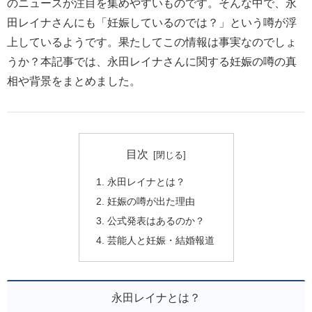
のニュースが注目を集めやすいものです。そんな中で、永
田レイナさんにも「妊娠しているのでは？」という噂が浮
上しているようです。果たしてこの情報は事実なのでしょ
うか？本記事では、永田レイナさんに関する妊娠の噂の真
相や背景をまとめました。
目次
永田レイナとは？
妊娠の噂が出た理由
公式発表はあるのか？
芸能人と妊娠・結婚報道
永田レイナとは？