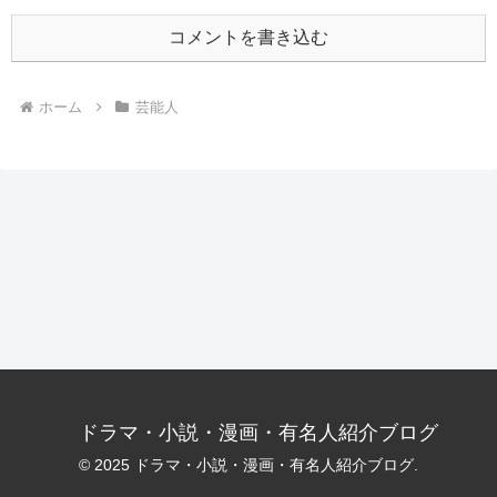
コメントを書き込む
ホーム
芸能人
ドラマ・小説・漫画・有名人紹介ブログ
© 2025 ドラマ・小説・漫画・有名人紹介ブログ.