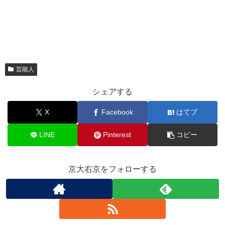
芸能人
シェアする
X
Facebook
はてブ
LINE
Pinterest
コピー
京大右京をフォローする