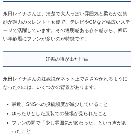
永田レイナさんは、清楚で大人っぽい雰囲気と柔らかな笑
顔が魅力のタレント・女優で、テレビやCMなど幅広いステ
ージで活躍しています。その透明感ある存在感から、幅広
い年齢層にファンが多いのが特徴です。
妊娠の噂が出た理由
永田レイナさんの妊娠説がネット上でささやかれるように
なったのには、いくつかの背景があります。
最近、SNSへの投稿頻度が減少していること
ゆったりとした服装での登場が見られたこと
ファンの間で「少し雰囲気が変わった」という声があ
ったこと