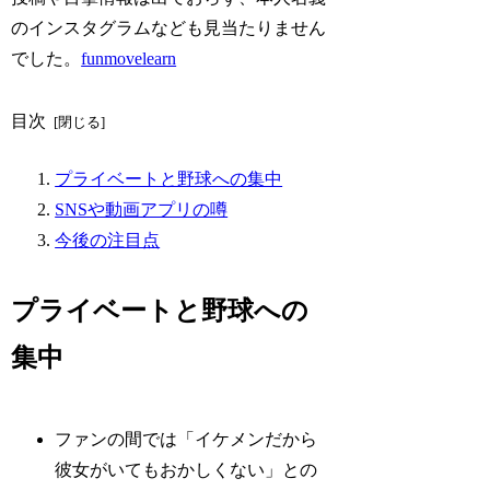
のインスタグラムなども見当たりません
でした。
funmovelearn
目次
プライベートと野球への集中
SNSや動画アプリの噂
今後の注目点
プライベートと野球への
集中
ファンの間では「イケメンだから
彼女がいてもおかしくない」との