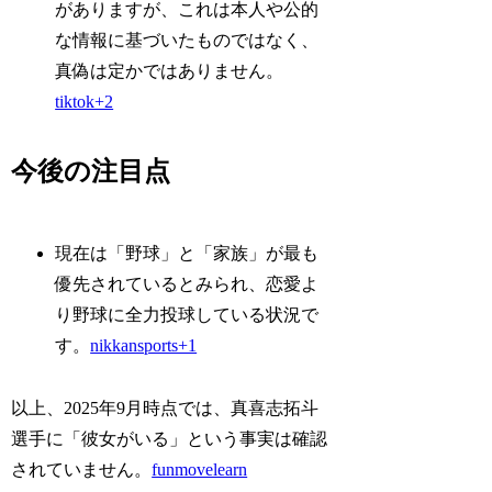
がありますが、これは本人や公的
な情報に基づいたものではなく、
真偽は定かではありません。
tiktok+2
今後の注目点
現在は「野球」と「家族」が最も
優先されているとみられ、恋愛よ
り野球に全力投球している状況で
す。
nikkansports+1
以上、2025年9月時点では、真喜志拓斗
選手に「彼女がいる」という事実は確認
されていません。
funmovelearn