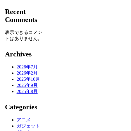
Recent
Comments
表示できるコメン
トはありません。
Archives
2026年7月
2026年2月
2025年10月
2025年9月
2025年8月
Categories
アニメ
ガジェット