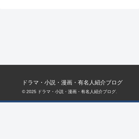
ドラマ・小説・漫画・有名人紹介ブログ
© 2025 ドラマ・小説・漫画・有名人紹介ブログ.