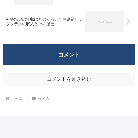
神谷浩史の年収はどのくらい？声優界トッ
プクラスの収入とその秘密
コメント
コメントを書き込む
ホーム
有名人