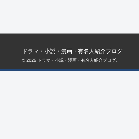
ドラマ・小説・漫画・有名人紹介ブログ
© 2025 ドラマ・小説・漫画・有名人紹介ブログ.