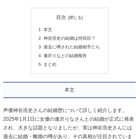
目次
本文
神谷浩史の結婚は何回目？
過去に噂された結婚相手たち
逢沢りなとの結婚報告
まとめ
本文
声優神谷浩史さんの結婚歴について詳しく紹介します。
2025年1月1日に女優の逢沢りなさんとの結婚が正式に発表
され、大きな話題となりましたが、実は神谷浩史さんには
過去に結婚・離婚の噂があり、その真相が注目されていま