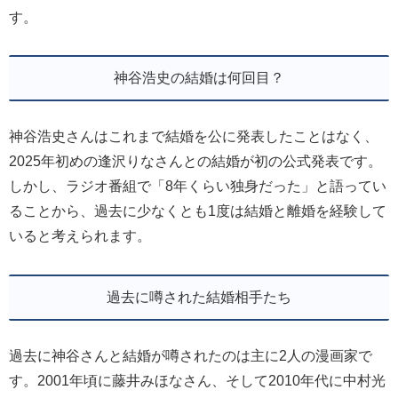
す。
神谷浩史の結婚は何回目？
神谷浩史さんはこれまで結婚を公に発表したことはなく、
2025年初めの逢沢りなさんとの結婚が初の公式発表です。
しかし、ラジオ番組で「8年くらい独身だった」と語ってい
ることから、過去に少なくとも1度は結婚と離婚を経験して
いると考えられます。
過去に噂された結婚相手たち
過去に神谷さんと結婚が噂されたのは主に2人の漫画家で
す。2001年頃に藤井みほなさん、そして2010年代に中村光