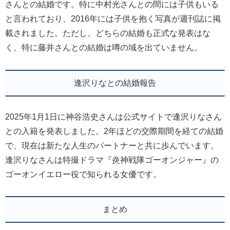
さんとの結婚です。特に中村光さんとの間には子供もいる
と言われており、2016年には子供を抱く写真が週刊誌に掲
載されました。ただし、どちらの結婚も正式な発表はな
く、特に藤井さんとの結婚は噂の域を出ていません。
逢沢りなとの結婚報告
2025年1月1日に神谷浩史さんは公式サイトで逢沢りなさん
との入籍を発表しました。2年ほどの交際期間を経ての結婚
で、現在は新たな人生のパートナーと共に歩んでいます。
逢沢りなさんは特撮ドラマ『炎神戦隊ゴーオンジャー』の
ゴーオンイエロー役で知られる女優です。
まとめ