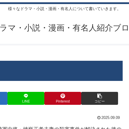
様々なドラマ・小説・漫画・有名人について書いていきます。
ラマ・小説・漫画・有名人紹介ブ
LINE
Pinterest
コピー
2025.09.09