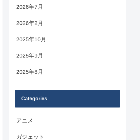
2026年7月
2026年2月
2025年10月
2025年9月
2025年8月
Categories
アニメ
ガジェット