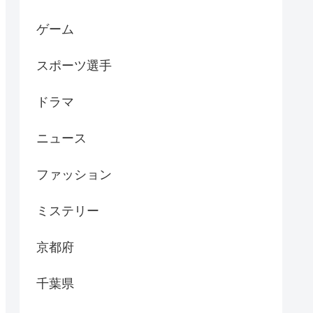
ゲーム
スポーツ選手
ドラマ
ニュース
ファッション
ミステリー
京都府
千葉県