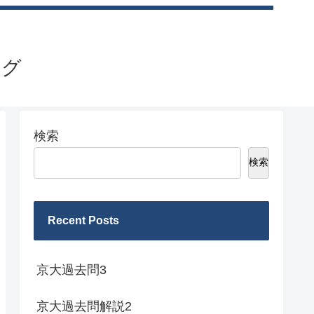
ログ
検索
検索
Recent Posts
京大過去問3
京大過去問解説2