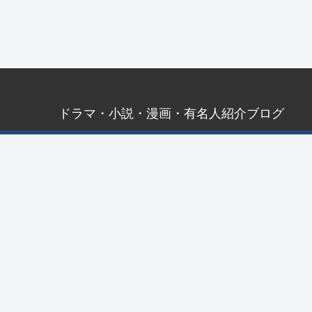
ドラマ・小説・漫画・有名人紹介ブログ