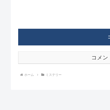
コメン
ホーム
ミステリー