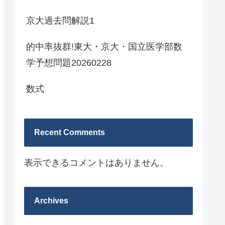
京大過去問解説1
的中率抜群!東大・京大・国立医学部数
学予想問題20260228
数式
Recent Comments
表示できるコメントはありません。
Archives