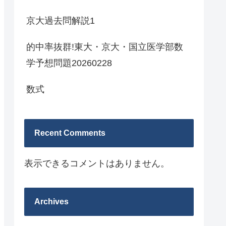
京大過去問解説1
的中率抜群!東大・京大・国立医学部数
学予想問題20260228
数式
Recent Comments
表示できるコメントはありません。
Archives