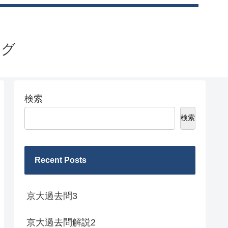
ログ
検索
検索
Recent Posts
京大過去問3
京大過去問解説2