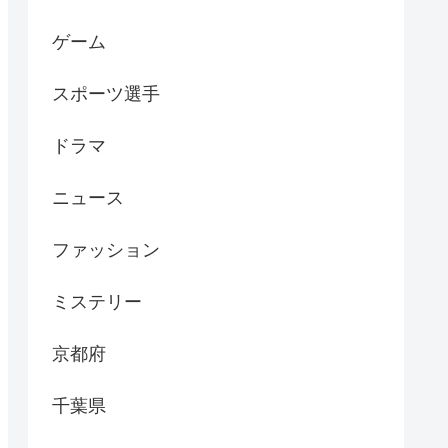
ゲーム
スポーツ選手
ドラマ
ニュース
ファッション
ミステリー
京都府
千葉県