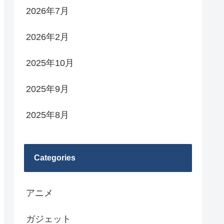
2026年7月
2026年2月
2025年10月
2025年9月
2025年8月
Categories
アニメ
ガジェット