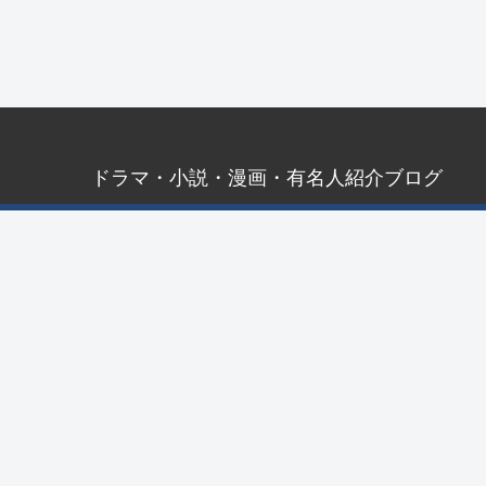
ドラマ・小説・漫画・有名人紹介ブログ