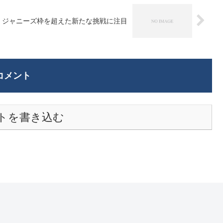
！ジャニーズ枠を超えた新たな挑戦に注目
コメント
トを書き込む