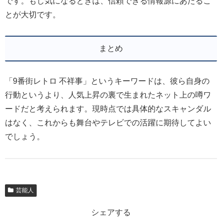
です。もし気になるときは、信頼できる情報源にあたるこ
とが大切です。
まとめ
「9番街レトロ 不祥事」というキーワードは、彼ら自身の
行動というより、人気上昇の裏で生まれたネット上の噂ワ
ードだと考えられます。現時点では具体的なスキャンダル
はなく、これからも舞台やテレビでの活躍に期待してよい
でしょう。
芸能人
シェアする