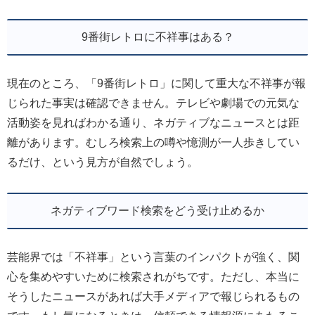
9番街レトロに不祥事はある？
現在のところ、「9番街レトロ」に関して重大な不祥事が報
じられた事実は確認できません。テレビや劇場での元気な
活動姿を見ればわかる通り、ネガティブなニュースとは距
離があります。むしろ検索上の噂や憶測が一人歩きしてい
るだけ、という見方が自然でしょう。
ネガティブワード検索をどう受け止めるか
芸能界では「不祥事」という言葉のインパクトが強く、関
心を集めやすいために検索されがちです。ただし、本当に
そうしたニュースがあれば大手メディアで報じられるもの