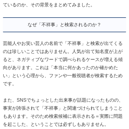
ているのか、その背景をまとめてみました。
なぜ「不祥事」と検索されるのか？
芸能人やお笑い芸人の名前で「不祥事」と検索が出てくる
のは珍しいことではありません。人気が出て知名度が上が
ると、ネガティブなワードで調べられるケースが増える傾
向があります。これは「本当に何かあったのか確かめた
い」という心理から、ファンや一般視聴者が検索するため
です。
また、SNSでちょっとした出来事が話題になったものの、
事実が誇張されて「不祥事」と関連づけられてしまうこと
もあります。そのため検索候補に表示される＝実際に問題
を起こした、ということでは必ずしもありません。