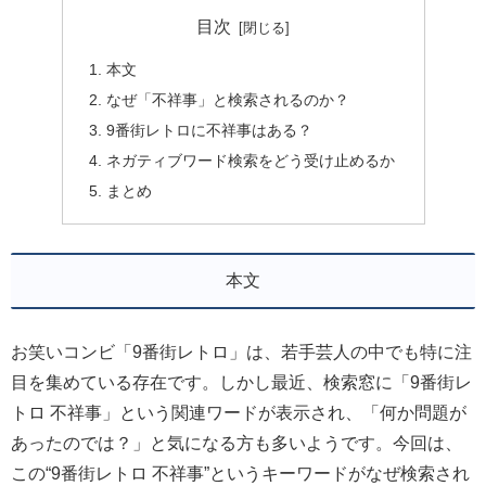
目次
本文
なぜ「不祥事」と検索されるのか？
9番街レトロに不祥事はある？
ネガティブワード検索をどう受け止めるか
まとめ
本文
お笑いコンビ「9番街レトロ」は、若手芸人の中でも特に注
目を集めている存在です。しかし最近、検索窓に「9番街レ
トロ 不祥事」という関連ワードが表示され、「何か問題が
あったのでは？」と気になる方も多いようです。今回は、
この“9番街レトロ 不祥事”というキーワードがなぜ検索され