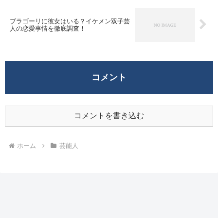
ブラゴーリに彼女はいる？イケメン双子芸
人の恋愛事情を徹底調査！
コメント
コメントを書き込む
ホーム
芸能人