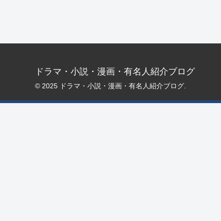
ドラマ・小説・漫画・有名人紹介ブログ
© 2025 ドラマ・小説・漫画・有名人紹介ブログ.