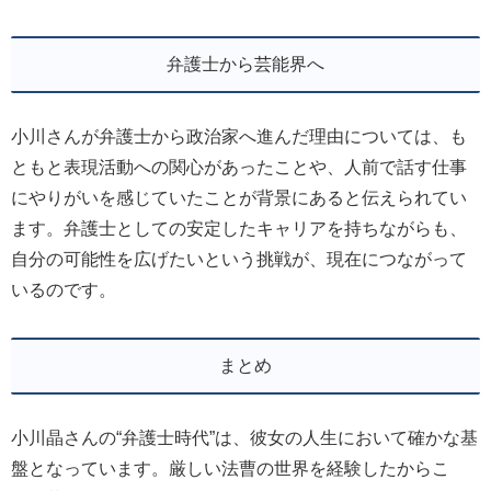
弁護士から芸能界へ
小川さんが弁護士から政治家へ進んだ理由については、も
ともと表現活動への関心があったことや、人前で話す仕事
にやりがいを感じていたことが背景にあると伝えられてい
ます。弁護士としての安定したキャリアを持ちながらも、
自分の可能性を広げたいという挑戦が、現在につながって
いるのです。
まとめ
小川晶さんの“弁護士時代”は、彼女の人生において確かな基
盤となっています。厳しい法曹の世界を経験したからこ