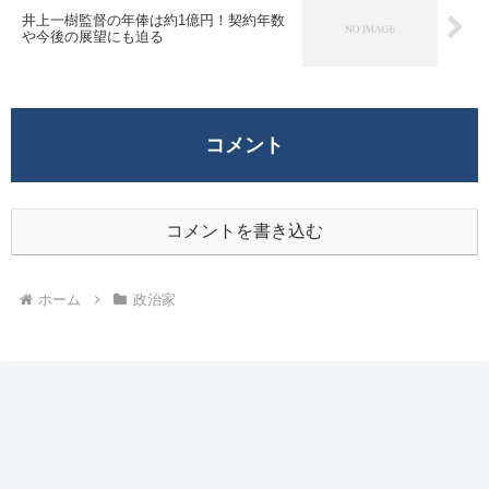
井上一樹監督の年俸は約1億円！契約年数
や今後の展望にも迫る
コメント
コメントを書き込む
ホーム
政治家