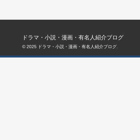
ドラマ・小説・漫画・有名人紹介ブログ
© 2025 ドラマ・小説・漫画・有名人紹介ブログ.