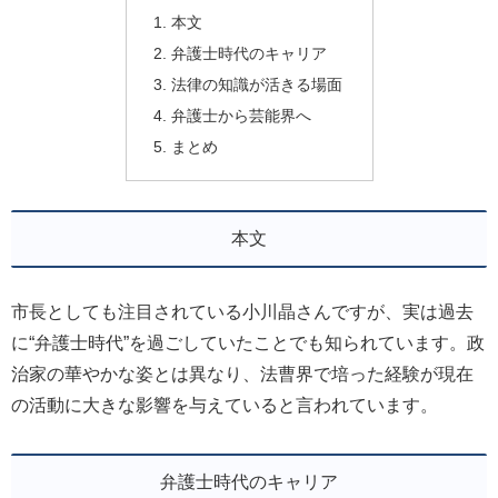
本文
弁護士時代のキャリア
法律の知識が活きる場面
弁護士から芸能界へ
まとめ
本文
市長としても注目されている小川晶さんですが、実は過去
に“弁護士時代”を過ごしていたことでも知られています。政
治家の華やかな姿とは異なり、法曹界で培った経験が現在
の活動に大きな影響を与えていると言われています。
弁護士時代のキャリア