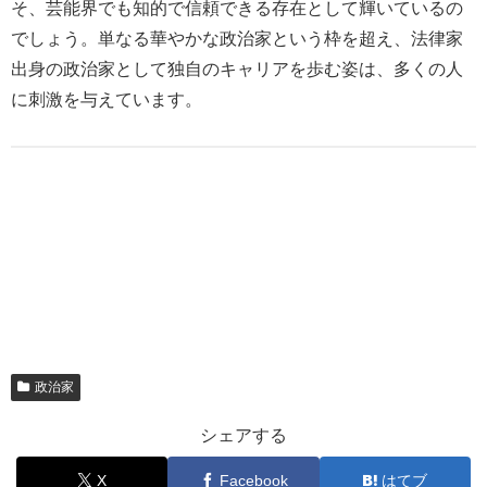
そ、芸能界でも知的で信頼できる存在として輝いているの
でしょう。単なる華やかな政治家という枠を超え、法律家
出身の政治家として独自のキャリアを歩む姿は、多くの人
に刺激を与えています。
政治家
シェアする
X
Facebook
はてブ