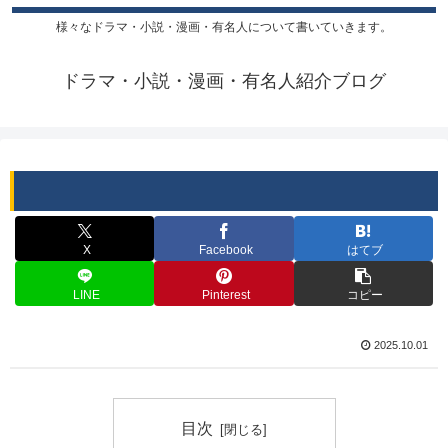
様々なドラマ・小説・漫画・有名人について書いていきます。
ドラマ・小説・漫画・有名人紹介ブログ
X
Facebook
はてブ
LINE
Pinterest
コピー
2025.10.01
目次