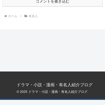
コメントを書き込む
ホーム
有名人
ドラマ・小説・漫画・有名人紹介ブログ
© 2025 ドラマ・小説・漫画・有名人紹介ブログ.