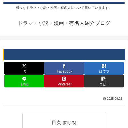
様々なドラマ・小説・漫画・有名人について書いていきます。
ドラマ・小説・漫画・有名人紹介ブログ
X
Facebook
はてブ
LINE
Pinterest
コピー
2025.09.26
目次