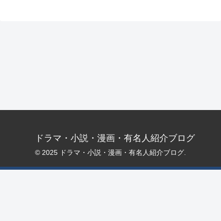
ドラマ・小説・漫画・有名人紹介ブログ
© 2025 ドラマ・小説・漫画・有名人紹介ブログ.