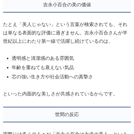
吉永小百合の美の価値
たとえ「美人じゃない」という言葉が検索されても、それ
は単なる表面的な評価に過ぎません。吉永小百合さんが半
世紀以上にわたり第一線で活躍し続けているのは、
透明感と清潔感のある雰囲気
年齢を重ねても衰えない気品
芯の強い生き方や社会活動への真摯さ
といった内面的な美しさが共感されているからです。
世間の反応