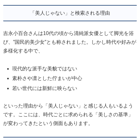
「美人じゃない」と検索される理由
吉永小百合さんは10代の頃から清純派女優として脚光を浴
び、”国民的美少女”とも称されました。しかし時代や好みが
多様化する中で、
現代的な派手な美貌ではない
素朴さや凛とした佇まいが中心
若い世代には新鮮に映らない
といった理由から「美人じゃない」と感じる人もいるよう
です。ここには、時代ごとに求められる「美しさの基準」
が変わってきたという側面もあります。