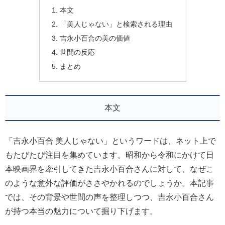
本文
「美人じゃない」と検索される理由
吉永小百合の美の価値
世間の反応
まとめ
本文
「吉永小百合 美人じゃない」というワードは、ネット上で
もたびたび注目を集めています。昭和から令和にかけて日
本映画界を牽引してきた吉永小百合さんに対して、なぜこ
のような意外な評価がささやかれるのでしょうか。本記事
では、その背景や世間の声を整理しつつ、吉永小百合さん
が持つ本当の魅力について掘り下げます。