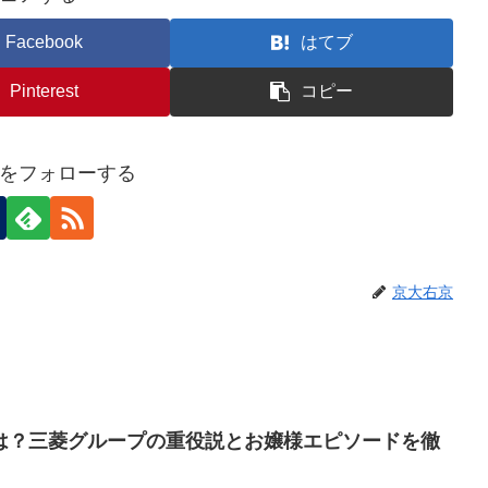
Facebook
はてブ
Pinterest
コピー
をフォローする
京大右京
は？三菱グループの重役説とお嬢様エピソードを徹