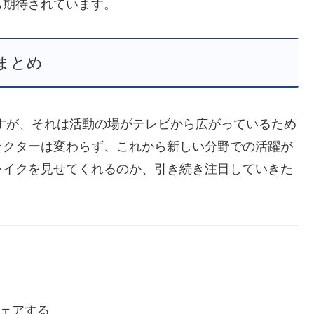
も期待されています。
まとめ
すが、それは活動の場がテレビから広がっているため
ラクターは変わらず、これから新しい分野での活躍が
レイクを見せてくれるのか、引き続き注目していきた
ェアする