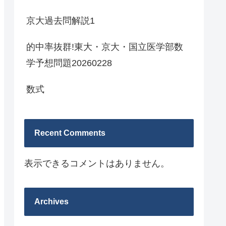
京大過去問解説1
的中率抜群!東大・京大・国立医学部数
学予想問題20260228
数式
Recent Comments
表示できるコメントはありません。
Archives