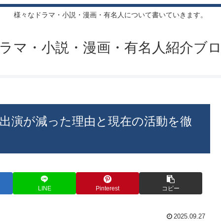
様々なドラマ・小説・漫画・有名人について書いていきます。
ラマ・小説・漫画・有名人紹介ブ
ビ出演が減った理由と現在の活動を徹
LINE
Pinterest
コピー
2025.09.27