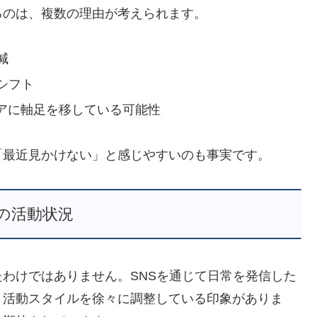
るのは、複数の理由が考えられます。
減
シフト
ディアに軸足を移している可能性
「最近見かけない」と感じやすいのも事実です。
の活動状況
わけではありません。SNSを通じて日常を発信した
、活動スタイルを徐々に調整している印象がありま