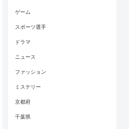
ゲーム
スポーツ選手
ドラマ
ニュース
ファッション
ミステリー
京都府
千葉県