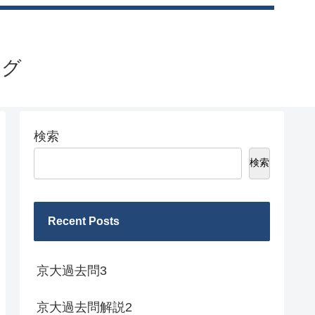
ログ
検索
検索
Recent Posts
京大過去問3
京大過去問解説2