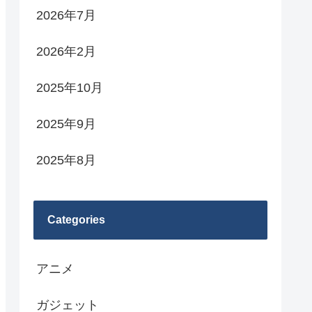
2026年7月
2026年2月
2025年10月
2025年9月
2025年8月
Categories
アニメ
ガジェット