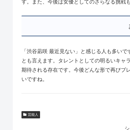
す。また、今後は女優としてのさらなる挑戦
「渋谷凪咲 最近見ない」と感じる人も多いで
とも言えます。タレントとしての明るいキャ
期待される存在です。今後どんな形で再びブ
いですね。
芸能人
シ