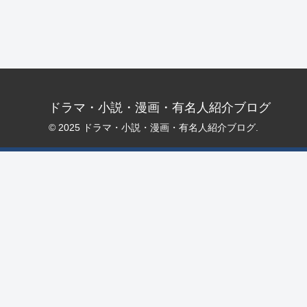
ドラマ・小説・漫画・有名人紹介ブログ
© 2025 ドラマ・小説・漫画・有名人紹介ブログ.