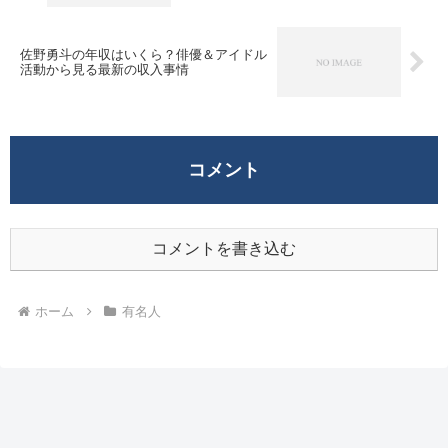
佐野勇斗の年収はいくら？俳優＆アイドル
活動から見る最新の収入事情
コメント
コメントを書き込む
ホーム
有名人