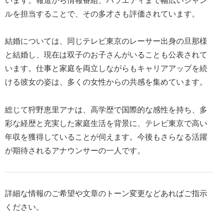
います。報道から情報番組、バラエティまで幅広いジャン
ルを担当することで、その多才さも評価されています。
結婚については、同じテレビ東京のレーサー出身の旦那様
と結婚し、現在は双子のお子さんがいることも公表されて
います。仕事と家庭を両立しながらもキャリアアップを続
ける彼女の姿は、多くの女性からの共感を集めています。
総じて狩野恵里アナは、高学歴で国際的な感性を持ち、多
彩な経歴と充実した家庭生活を背景に、テレビ東京で高い
年収を獲得していることが伺えます。今後もさらなる活躍
が期待されるアナウンサーの一人です。
詳細な情報のご希望や文章のトーン変更などあればご指示
ください。